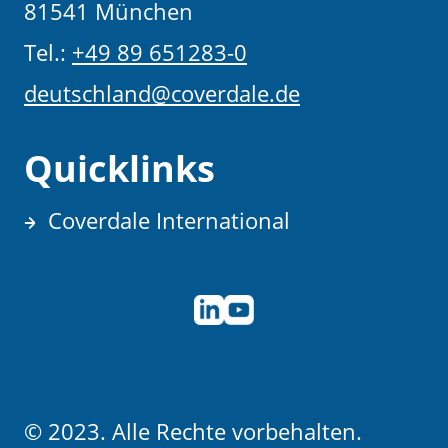
81541 München
Tel.:
+49 89 651283-0
deutschland@coverdale.de
Quicklinks
Coverdale International
© 2023. Alle Rechte vorbehalten.