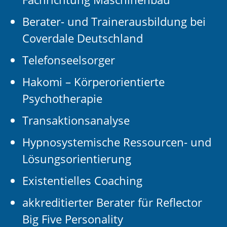
Berater- und Trainerausbildung bei
Coverdale Deutschland
Telefonseelsorger
Hakomi – Körperorientierte
Psychotherapie
Transaktionsanalyse
Hypnosystemische Ressourcen- und
Lösungsorientierung
Existentielles Coaching
akkreditierter Berater für Reflector
Big Five Personality