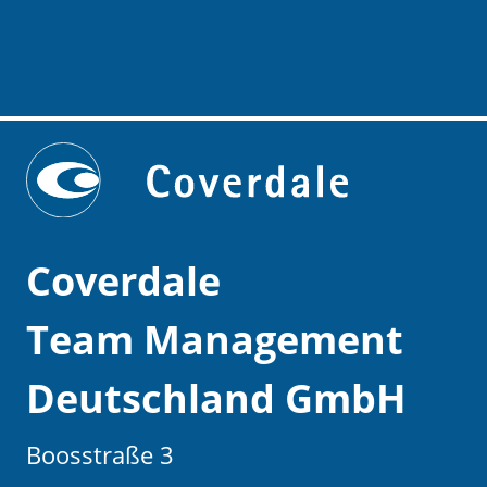
Coverdale
Team Management
Deutschland GmbH
Boosstraße 3