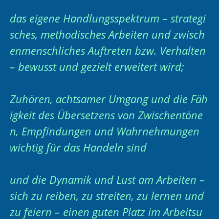
das eigene Handlungsspektrum – strategi
sches, methodisches Arbeiten und zwisch
enmenschliches Auftreten bzw. Verhalten
– bewusst und gezielt erweitert wird;
Zuhören, achtsamer Umgang und die Fäh
igkeit des Übersetzens von Zwischentöne
n, Empfindungen und Wahrnehmungen
wichtig für das Handeln sind
und die Dynamik und Lust am Arbeiten –
sich zu reiben, zu streiten, zu lernen und
zu feiern – einen guten Platz im Arbeitsu