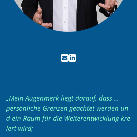
„Mein Augenmerk liegt darauf, dass …
persönliche Grenzen geachtet werden un
d ein Raum für die Weiterentwicklung kre
iert wird;