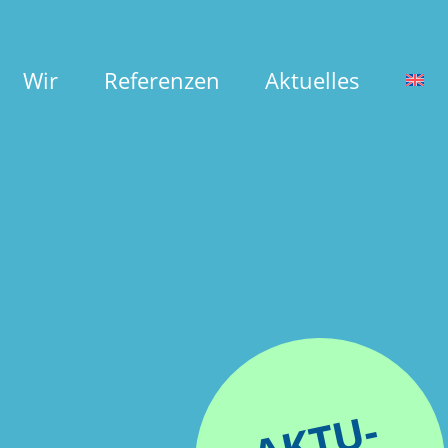
Wir
Referenzen
Aktuelles
AKTU-