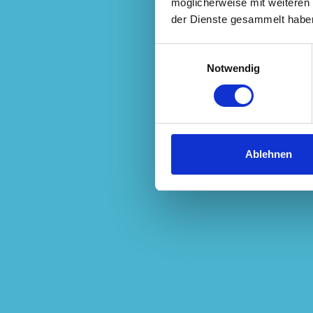
möglicherweise mit weiteren
der Dienste gesammelt habe
Einwilligungsauswahl
Notwendig
Ablehnen