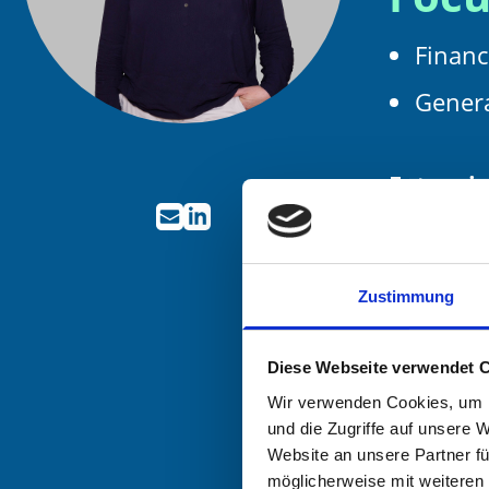
Financ
Genera
Extensio
Zustimmung
Diese Webseite verwendet 
Wir verwenden Cookies, um I
und die Zugriffe auf unsere 
Website an unsere Partner fü
möglicherweise mit weiteren