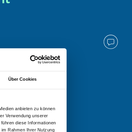
Über Cookies
 Medien anbieten zu können
hrer Verwendung unserer
 führen diese Informationen
ie im Rahmen Ihrer Nutzung