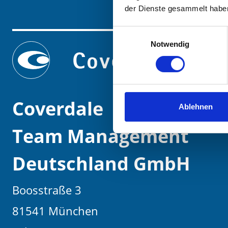
der Dienste gesammelt habe
Einwilligungsauswahl
Notwendig
Coverdale
Ablehnen
Team Management
Deutschland GmbH
Boosstraße 3
81541 München