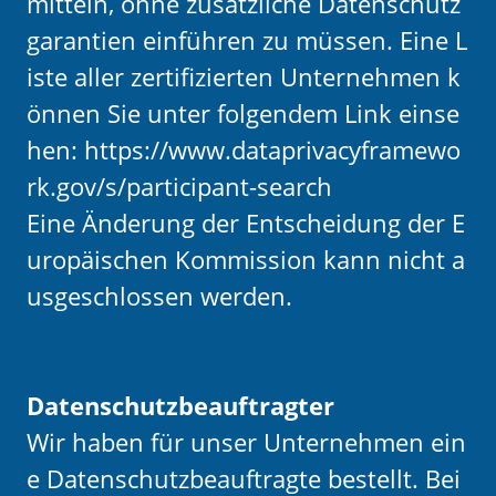
mitteln, ohne zusätzliche Datenschutz
garantien einführen zu müssen. Eine L
iste aller zertifizierten Unternehmen k
önnen Sie unter folgendem Link einse
hen:
https://www.dataprivacyframewo
rk.gov/s/participant-search
Eine Änderung der Entscheidung der E
uropäischen Kommission kann nicht a
usgeschlossen werden.
Datenschutzbeauftragter
Wir haben für unser Unternehmen ein
e Datenschutzbeauftragte bestellt. Bei