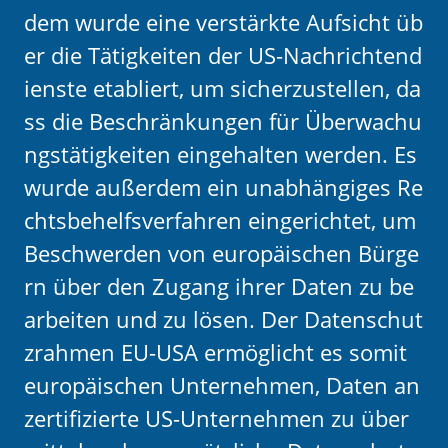
dem wurde eine verstärkte Aufsicht üb
er die Tätigkeiten der US-Nachrichtend
ienste etabliert, um sicherzustellen, da
ss die Beschränkungen für Überwachu
ngstätigkeiten eingehalten werden. Es
wurde außerdem ein unabhängiges Re
chtsbehelfsverfahren eingerichtet, um
Beschwerden von europäischen Bürge
rn über den Zugang ihrer Daten zu be
arbeiten und zu lösen. Der Datenschut
zrahmen EU-USA ermöglicht es somit
europäischen Unternehmen, Daten an
zertifizierte US-Unternehmen zu über