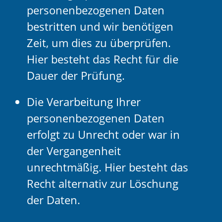
personenbezogenen Daten
bestritten und wir benötigen
Zeit, um dies zu überprüfen.
Hier besteht das Recht für die
Dauer der Prüfung.
Die Verarbeitung Ihrer
personenbezogenen Daten
erfolgt zu Unrecht oder war in
der Vergangenheit
unrechtmäßig. Hier besteht das
Recht alternativ zur Löschung
der Daten.