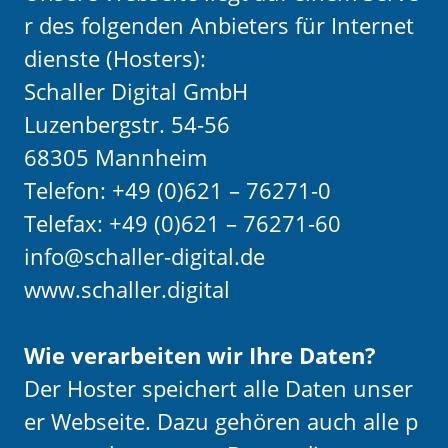
r des folgenden Anbieters für Internet
dienste (Hosters):
Schaller Digital GmbH
Luzenbergstr. 54-56
68305 Mannheim
Telefon: +49 (0)621 – 76271-0
Telefax: +49 (0)621 – 76271-60
info@schaller-digital.de
www.schaller.digital
Wie verarbeiten wir Ihre Daten?
Der Hoster speichert alle Daten unser
er Webseite. Dazu gehören auch alle p