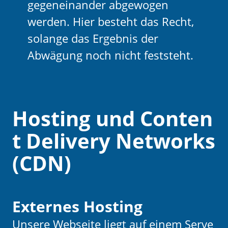
gegeneinander abgewogen
werden. Hier besteht das Recht,
solange das Ergebnis der
Abwägung noch nicht feststeht.
Hosting und Conten
t Delivery Networks
(CDN)
Externes Hosting
Unsere Webseite liegt auf einem Serve