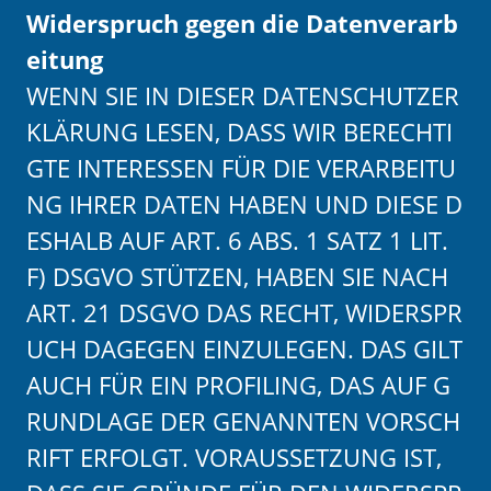
Widerspruch gegen die Datenverarb
eitung
WENN SIE IN DIESER DATENSCHUTZER
KLÄRUNG LESEN, DASS WIR BERECHTI
GTE INTERESSEN FÜR DIE VERARBEITU
NG IHRER DATEN HABEN UND DIESE D
ESHALB AUF ART. 6 ABS. 1 SATZ 1 LIT.
F) DSGVO STÜTZEN, HABEN SIE NACH
ART. 21 DSGVO DAS RECHT, WIDERSPR
UCH DAGEGEN EINZULEGEN. DAS GILT
AUCH FÜR EIN PROFILING, DAS AUF G
RUNDLAGE DER GENANNTEN VORSCH
RIFT ERFOLGT. VORAUSSETZUNG IST,