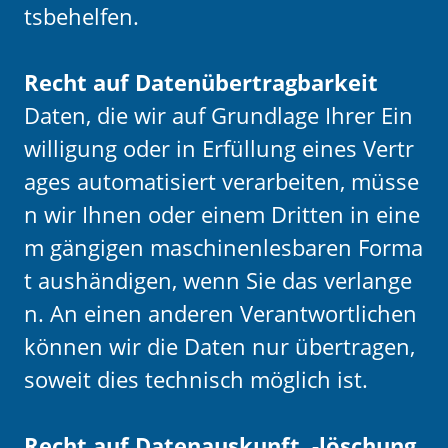
tsbehelfen.
Recht auf Datenübertragbarkeit
Daten, die wir auf Grundlage Ihrer Ein
willigung oder in Erfüllung eines Vertr
ages automatisiert verarbeiten, müsse
n wir Ihnen oder einem Dritten in eine
m gängigen maschinenlesbaren Forma
t aushändigen, wenn Sie das verlange
n. An einen anderen Verantwortlichen
können wir die Daten nur übertragen,
soweit dies technisch möglich ist.
Recht auf Datenauskunft, -löschung