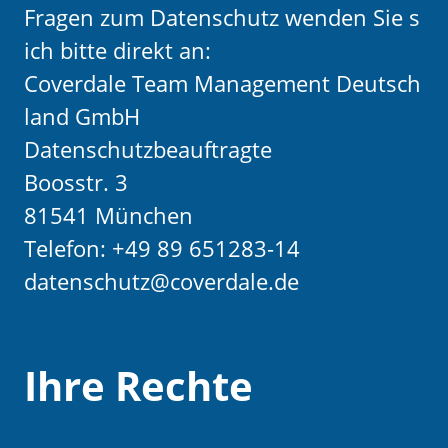
Fragen zum Datenschutz wenden Sie s
ich bitte direkt an:
Coverdale Team Management Deutsch
land GmbH
Datenschutzbeauftragte
Boosstr. 3
81541 München
Telefon: +49 89 651283-14
datenschutz@coverdale.de
Ihre Rechte