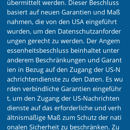
übermittelt werden. Dieser Beschluss
basiert auf neuen Garantien und Maß
nahmen, die von den USA eingeführt
wurden, um den Datenschutzanforder
ungen gerecht zu werden. Der Angem
essenheitsbeschluss beinhaltet unter
anderem Beschränkungen und Garant
ien in Bezug auf den Zugang der US-N
achrichtendienste zu den Daten. Es wu
rden verbindliche Garantien eingeführ
t, um den Zugang der US-Nachrichten
dienste auf das erforderliche und verh
ältnismäßige Maß zum Schutz der nati
onalen Sicherheit zu beschränken. Zu