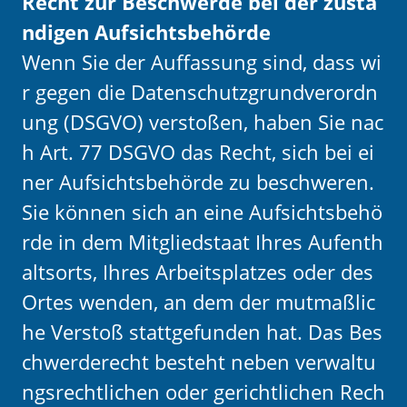
Recht zur Beschwerde bei der zustä
ndigen Aufsichtsbehörde
Wenn Sie der Auffassung sind, dass wi
r gegen die Datenschutzgrundverordn
ung (DSGVO) verstoßen, haben Sie nac
h Art. 77 DSGVO das Recht, sich bei ei
ner Aufsichtsbehörde zu beschweren.
Sie können sich an eine Aufsichtsbehö
rde in dem Mitgliedstaat Ihres Aufenth
altsorts, Ihres Arbeitsplatzes oder des
Ortes wenden, an dem der mutmaßlic
he Verstoß stattgefunden hat. Das Bes
chwerderecht besteht neben verwaltu
ngsrechtlichen oder gerichtlichen Rech