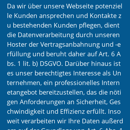
Da wir über unsere Webseite potenziel
le Kunden ansprechen und Kontakte z
u bestehenden Kunden pflegen, dient
die Datenverarbeitung durch unseren
Hoster der Vertragsanbahnung und -e
rfüllung und beruht daher auf Art. 6 A
bs. 1 lit. b) DSGVO. Darüber hinaus ist
es unser berechtigtes Interesse als Un
ternehmen, ein professionelles Intern
etangebot bereitzustellen, das die nöti
gen Anforderungen an Sicherheit, Ges
chwindigkeit und Effizienz erfüllt. Inso
weit verarbeiten wir Ihre Daten außerd