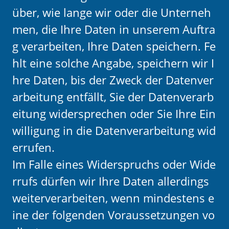
über, wie lange wir oder die Unterneh
men, die Ihre Daten in unserem Auftra
g verarbeiten, Ihre Daten speichern. Fe
hlt eine solche Angabe, speichern wir I
hre Daten, bis der Zweck der Datenver
arbeitung entfällt, Sie der Datenverarb
eitung widersprechen oder Sie Ihre Ein
willigung in die Datenverarbeitung wid
errufen.
Im Falle eines Widerspruchs oder Wide
rrufs dürfen wir Ihre Daten allerdings
weiterverarbeiten, wenn mindestens e
ine der folgenden Voraussetzungen vo