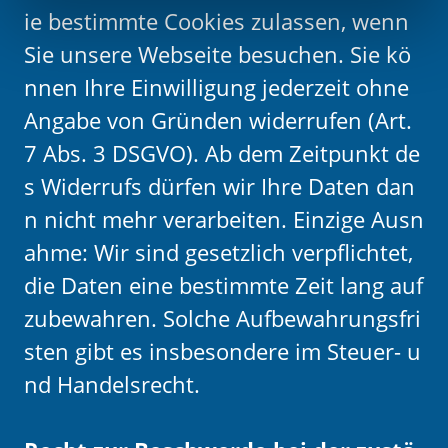
ie bestimmte Cookies zulassen, wenn
Sie unsere Webseite besuchen. Sie kö
nnen Ihre Einwilligung jederzeit ohne
Angabe von Gründen widerrufen (Art.
7 Abs. 3 DSGVO). Ab dem Zeitpunkt de
s Widerrufs dürfen wir Ihre Daten dan
n nicht mehr verarbeiten. Einzige Ausn
ahme: Wir sind gesetzlich verpflichtet,
die Daten eine bestimmte Zeit lang auf
zubewahren. Solche Aufbewahrungsfri
sten gibt es insbesondere im Steuer- u
nd Handelsrecht.