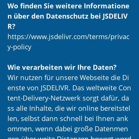
Wo finden Sie weitere Informatione
n über den Datenschutz bei JSDELIV
R?
https://www.jsdelivr.com/terms/privac
y-policy
Wie verarbeiten wir Ihre Daten?
Wir nutzen für unsere Webseite die Di
enste von JSDELIVR. Das weltweite Con
tent-Delivery-Netzwerk sorgt dafür, da
ss alle Inhalte, die wir online bereitstel
len, selbst dann schnell bei Ihnen ank
ommen, wenn dabei große Datenmen
gen über weite Distanzen bewegt werd