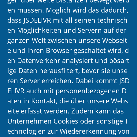
en müssen. Möglich wird das dadurch,
dass JSDELIVR mit all seinen technisch
en Möglichkeiten und Servern auf der
ganzen Welt zwischen unsere Webseit
e und Ihren Browser geschaltet wird, d
en Datenverkehr analysiert und bösart
ige Daten herausfiltert, bevor sie unse
ren Server erreichen. Dabei kommt JSD
ELIVR auch mit personenbezogenen D
aten in Kontakt, die über unsere Webs
eite erfasst werden. Zudem kann das
Unternehmen Cookies oder sonstige T
echnologien zur Wiedererkennung von