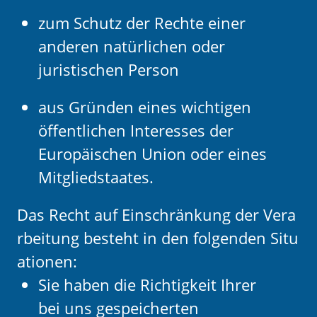
zum Schutz der Rechte einer
anderen natürlichen oder
juristischen Person
aus Gründen eines wichtigen
öffentlichen Interesses der
Europäischen Union oder eines
Mitgliedstaates.
Das Recht auf Einschränkung der Vera
rbeitung besteht in den folgenden Situ
ationen:
Sie haben die Richtigkeit Ihrer
bei uns gespeicherten