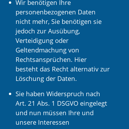
Wir benötigen Ihre
personenbezogenen Daten
nicht mehr, Sie benötigen sie
jedoch zur Ausübung,
Verteidigung oder
Geltendmachung von
Rechtsansprüchen. Hier
besteht das Recht alternativ zur
Löschung der Daten.
Sie haben Widerspruch nach
Art. 21 Abs. 1 DSGVO eingelegt
und nun müssen Ihre und
unsere Interessen