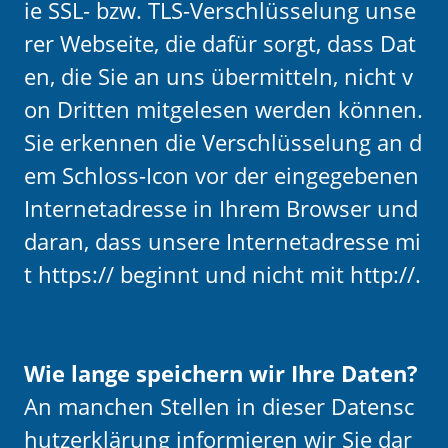
ie SSL- bzw. TLS-Verschlüsselung unse
rer Webseite, die dafür sorgt, dass Dat
en, die Sie an uns übermitteln, nicht v
on Dritten mitgelesen werden können.
Sie erkennen die Verschlüsselung an d
em Schloss-Icon vor der eingegebenen
Internetadresse in Ihrem Browser und
daran, dass unsere Internetadresse mi
t https:// beginnt und nicht mit http://.
Wie lange speichern wir Ihre Daten?
An manchen Stellen in dieser Datensc
hutzerklärung informieren wir Sie dar