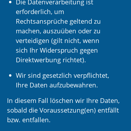
Die Datenverarbeitung ist
erforderlich, um
Rechtsansprüche geltend zu
machen, auszuüben oder zu
verteidigen (gilt nicht, wenn
sich Ihr Widerspruch gegen
Direktwerbung richtet).
Wir sind gesetzlich verpflichtet,
Ihre Daten aufzubewahren.
In diesem Fall löschen wir Ihre Daten,
sobald die Voraussetzung(en) entfällt
bzw. entfallen.