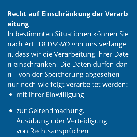
Recht auf Einschränkung der Verarb
eitung
In bestimmten Situationen können Sie
nach Art. 18 DSGVO von uns verlange
n, dass wir die Verarbeitung Ihrer Date
n einschränken. Die Daten dürfen dan
n – von der Speicherung abgesehen –
nur noch wie folgt verarbeitet werden:
mit Ihrer Einwilligung
zur Geltendmachung,
Ausübung oder Verteidigung
von Rechtsansprüchen