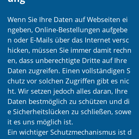
Wenn Sie Ihre Daten auf Webseiten ei
ngeben, Online-Bestellungen aufgebe
n oder E-Mails über das Internet versc
hicken, müssen Sie immer damit rechn
en, dass unberechtigte Dritte auf Ihre
Daten zugreifen. Einen vollständigen S
chutz vor solchen Zugriffen gibt es nic
ht. Wir setzen jedoch alles daran, Ihre
Daten bestmöglich zu schützen und di
e Sicherheitslücken zu schließen, sowe
it es uns möglich ist.
Ein wichtiger Schutzmechanismus ist d