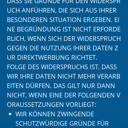
DASS SIE GRÜNDE FÜR DEN WIDERSPR
UCH ANFÜHREN, DIE SICH AUS IHRER
BESONDEREN SITUATION ERGEBEN. EI
NE BEGRÜNDUNG IST NICHT ERFORDE
RLICH, WENN SICH DER WIDERSPRUCH
GEGEN DIE NUTZUNG IHRER DATEN Z
UR DIREKTWERBUNG RICHTET.
FOLGE DES WIDERSPRUCHS IST, DASS
WIR IHRE DATEN NICHT MEHR VERARB
EITEN DÜRFEN. DAS GILT NUR DANN
NICHT, WENN EINE DER FOLGENDEN V
ORAUSSETZUNGEN VORLIEGT:
WIR KÖNNEN ZWINGENDE
SCHUTZWÜRDIGE GRÜNDE FÜR