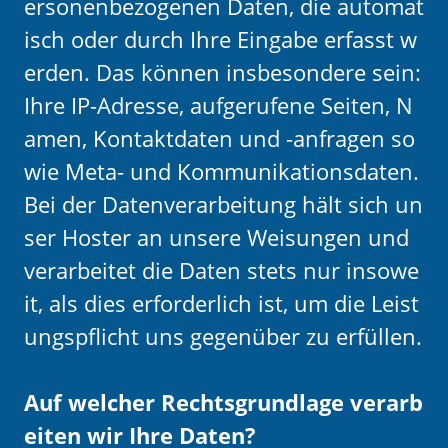
ersonenbezogenen Daten, die automat
isch oder durch Ihre Eingabe erfasst w
erden. Das können insbesondere sein:
Ihre IP-Adresse, aufgerufene Seiten, N
amen, Kontaktdaten und -anfragen so
wie Meta- und Kommunikationsdaten.
Bei der Datenverarbeitung hält sich un
ser Hoster an unsere Weisungen und
verarbeitet die Daten stets nur insowe
it, als dies erforderlich ist, um die Leist
ungspflicht uns gegenüber zu erfüllen.
Auf welcher Rechtsgrundlage verarb
eiten wir Ihre Daten?