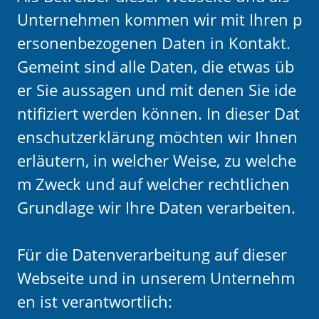
Unternehmen kommen wir mit Ihren p
ersonenbezogenen Daten in Kontakt.
Gemeint sind alle Daten, die etwas üb
er Sie aussagen und mit denen Sie ide
ntifiziert werden können. In dieser Dat
enschutzerklärung möchten wir Ihnen
erläutern, in welcher Weise, zu welche
m Zweck und auf welcher rechtlichen
Grundlage wir Ihre Daten verarbeiten.
Für die Datenverarbeitung auf dieser
Webseite und in unserem Unternehm
en ist verantwortlich: