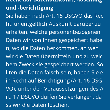
und -berichtigung
Sie haben nach Art. 15 DSGVO das Rec
ht, unentgeltlich Auskunft darüber zu
erhalten, welche personenbezogenen
Daten wir von Ihnen gespeichert habe
n, wo die Daten herkommen, an wen
wir die Daten übermitteln und zu welc
hem Zweck sie gespeichert werden. So
llten die Daten falsch sein, haben Sie e
in Recht auf Berichtigung (Art. 16 DSG
VO), unter den Voraussetzungen des A
rt. 17 DSGVO dürfen Sie verlangen, da
ss wir die Daten löschen.