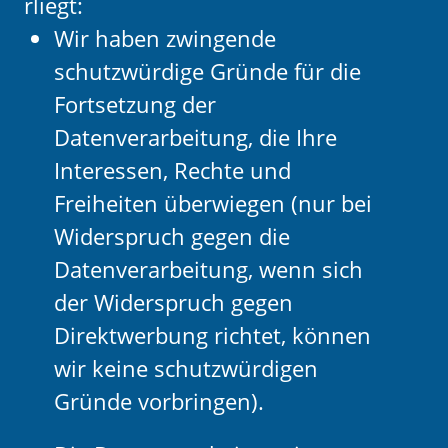
rliegt:
Wir haben zwingende
schutzwürdige Gründe für die
Fortsetzung der
Datenverarbeitung, die Ihre
Interessen, Rechte und
Freiheiten überwiegen (nur bei
Widerspruch gegen die
Datenverarbeitung, wenn sich
der Widerspruch gegen
Direktwerbung richtet, können
wir keine schutzwürdigen
Gründe vorbringen).