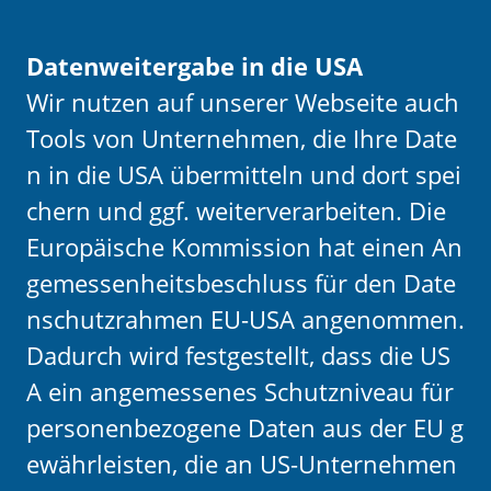
Datenweitergabe in die USA
Wir nutzen auf unserer Webseite auch
Tools von Unternehmen, die Ihre Date
n in die USA übermitteln und dort spei
chern und ggf. weiterverarbeiten. Die
Europäische Kommission hat einen An
gemessenheitsbeschluss für den Date
nschutzrahmen EU-USA angenommen.
Dadurch wird festgestellt, dass die US
A ein angemessenes Schutzniveau für
personenbezogene Daten aus der EU g
ewährleisten, die an US-Unternehmen